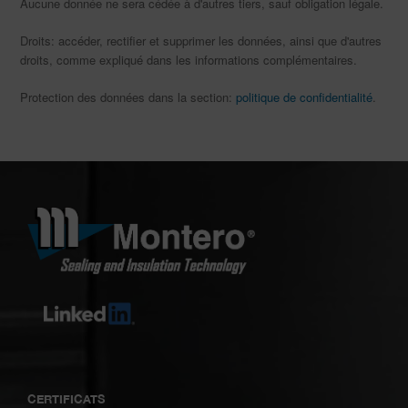
Aucune donnée ne sera cédée à d'autres tiers, sauf obligation légale.
Droits: accéder, rectifier et supprimer les données, ainsi que d'autres
droits, comme expliqué dans les informations complémentaires.
Protection des données dans la section:
politique de confidentialité
.
CERTIFICATS