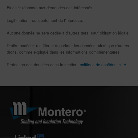
Finalité: répondre aux demandes des intéressés.
Légitimation : consentement de l'intéressé.
Aucune donnée ne sera cédée à d'autres tiers, sauf obligation légale.
Droits: accéder, rectifier et supprimer les données, ainsi que d'autres
droits, comme expliqué dans les informations complémentaires.
Protection des données dans la section:
politique de confidentialité
.