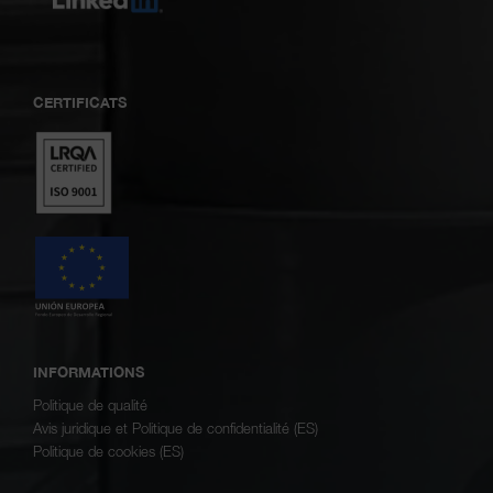
CERTIFICATS
INFORMATIONS
Politique de qualité
Avis juridique et Politique de confidentialité (ES)
Politique de cookies (ES)