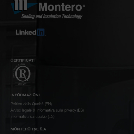
CERTIFICATI
INFORMAZIONI
Politica della Qualità (EN)
Avviso legale & Informativa sulla privacy (ES)
Informativa sui cookie (ES)
MONTERO FyE S.A