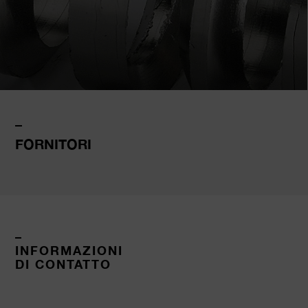
–
FORNITORI
–
INFORMAZIONI
DI CONTATTO