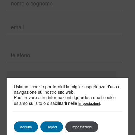
Usiamo i cookie per fornirti la miglior esperienza d'uso e
navigazione sul nostro sito web.
Puoi trovare altre informazioni riguardo a quali cookie
usiamo sul sito o disabilitarli nelle
.
impostazioni
Accetta
Reject
Impostazioni