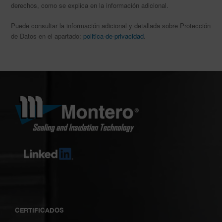
derechos, como se explica en la información adicional.
Puede consultar la información adicional y detallada sobre Protección
de Datos en el apartado:
politica-de-privacidad
.
CERTIFICADOS