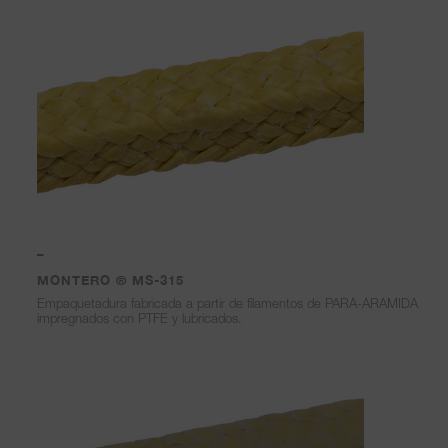
–
MONTERO ® MS-315
Empaquetadura fabricada a partir de filamentos de PARA-ARAMIDA
impregnados con PTFE y lubricados.