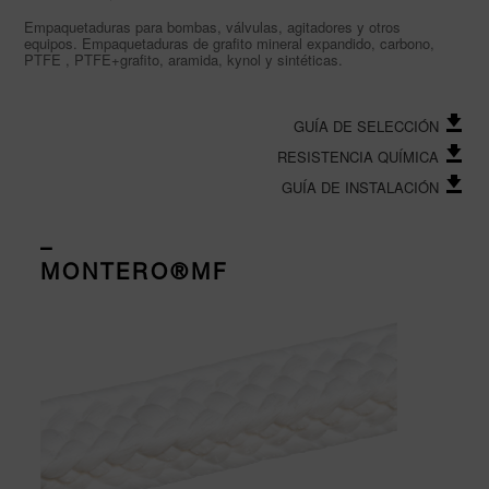
Empaquetaduras para bombas, válvulas, agitadores y otros
equipos. Empaquetaduras de grafito mineral expandido, carbono,
PTFE , PTFE+grafito, aramida, kynol y sintéticas.
GUÍA DE SELECCIÓN
RESISTENCIA QUÍMICA
GUÍA DE INSTALACIÓN
–
MONTERO®MF