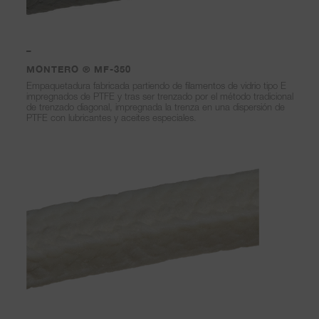
–
MONTERO ® MF-350
Empaquetadura fabricada partiendo de filamentos de vidrio tipo E
impregnados de PTFE y tras ser trenzado por el método tradicional
de trenzado diagonal, impregnada la trenza en una dispersión de
PTFE con lubricantes y aceites especiales.