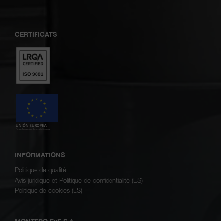
CERTIFICATS
INFORMATIONS
Politique de qualité
Avis juridique et Politique de confidentialité (ES)
Politique de cookies (ES)
MONTERO FyE S.A