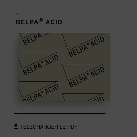
–
®
BELPA
ACID
TÉLÉCHARGER LE PDF