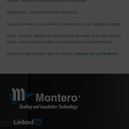
Finalité: répondre aux demandes des intéressés.
Légitimation : consentement de l'intéressé.
Aucune donnée ne sera cédée à d'autres tiers, sauf obligation légale.
Droits: accéder, rectifier et supprimer les données, ainsi que d'autres
droits, comme expliqué dans les informations complémentaires.
Protection des données dans la section:
politique de confidentialité
.