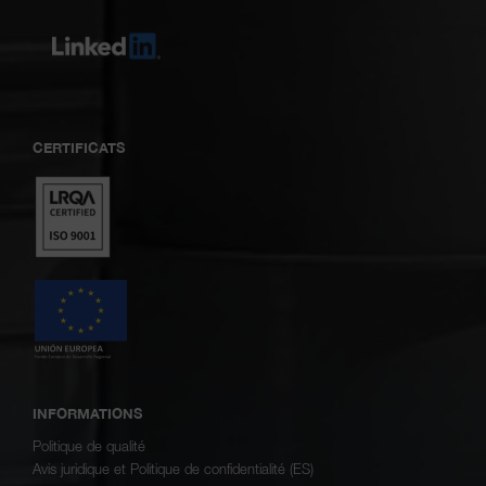
CERTIFICATS
INFORMATIONS
Politique de qualité
Avis juridique et Politique de confidentialité (ES)