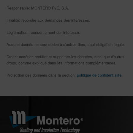
Responsable: MONTERO FyE, S.A.
Finalité: répondre aux demandes des intéressés.
Légitimation : consentement de l'intéressé.
Aucune donnée ne sera cédée à d'autres tiers, sauf obligation légale.
Droits: accéder, rectifier et supprimer les données, ainsi que d'autres
droits, comme expliqué dans les informations complémentaires.
Protection des données dans la section:
politique de confidentialité
.