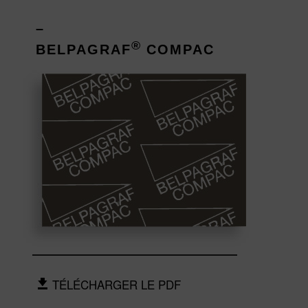
–
®
BELPAGRAF
COMPAC
TÉLÉCHARGER LE PDF