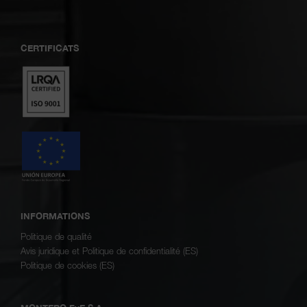
CERTIFICATS
INFORMATIONS
Politique de qualité
Avis juridique et Politique de confidentialité (ES)
Politique de cookies (ES)