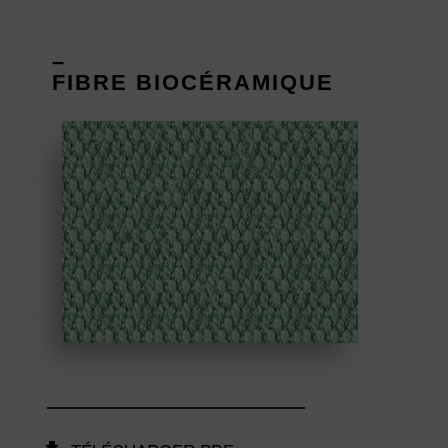
–
FIBRE BIOCÉRAMIQUE