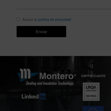
Acepto la
política de privacidad
CERTIFICADOS