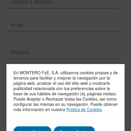
En MONTERO FyE, S.A. utilizamos cookies propias y de
terceros para facilitar y mejorar la navegación por la
página web, analizar el uso del sitio web y mostrarle
publicidad relacionada con tus preferencias sobre la
base de sus hábitos de navegación (ej, páginas visitas).
Puede Aceptar o Rechazar todas las Cookies, así como
configurar las mismas en su navegación. Puede obtener
más información en nuestra
Política de Cookies
.