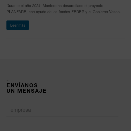
Durante el año 2024, Montero ha desarrollado el proyecto
PLANFARE, con ayuda de los fondos FEDER y el Gobierno Vasco.
Leer más
-
ENVÍANOS
UN MENSAJE