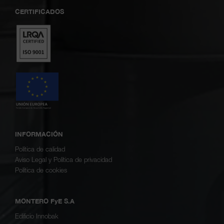
CERTIFICADOS
INFORMACIÓN
Política de calidad
Aviso Legal y Política de privacidad
Política de cookies
MONTERO FyE S.A
Edificio Innobak